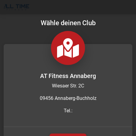
Wähle deinen Club
AT Fitness Annaberg
Wiesaer Str. 2C
09456 Annaberg-Buchholz
Tel.: