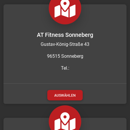
AT Fitness Sonneberg
Gustav-König-Straße 43
96515 Sonneberg
Tel.:
AUSWÄHLEN