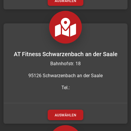
AUSWÄHLEN
AT Fitness Schwarzenbach an der Saale
Bahnhofstr. 18
95126 Schwarzenbach an der Saale
Tel.:
AUSWÄHLEN