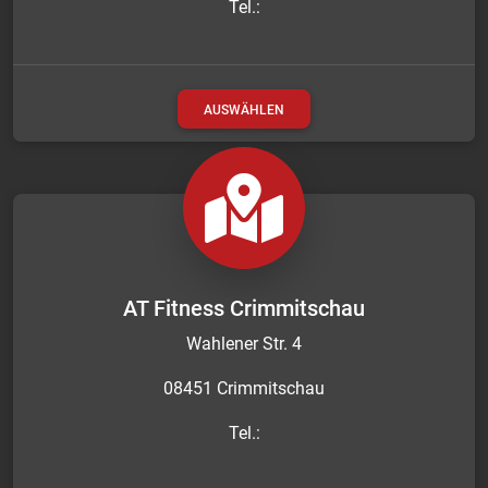
Tel.:
AUSWÄHLEN
AT Fitness Crimmitschau
Wahlener Str. 4
08451 Crimmitschau
Tel.: