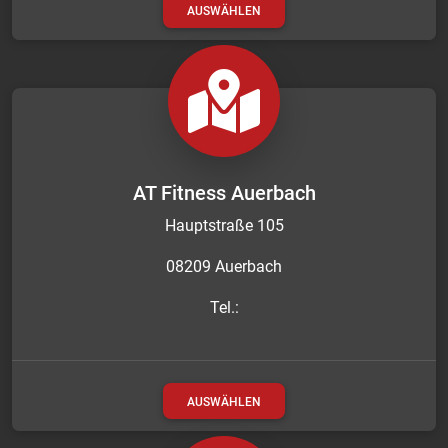
AUSWÄHLEN
AT Fitness Auerbach
Hauptstraße 105
08209 Auerbach
Tel.:
AUSWÄHLEN