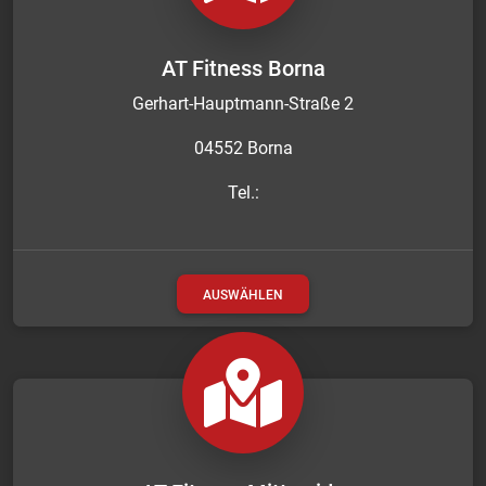
AT Fitness Borna
Gerhart-Hauptmann-Straße 2
04552 Borna
Tel.:
AUSWÄHLEN