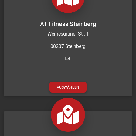
AT Fitness Steinberg
Wernesgrüner Str. 1
08237 Steinberg
Tel.:
AUSWÄHLEN