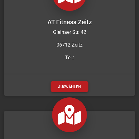
AT Fitness Zeitz
Gleinaer Str. 42
06712 Zeitz
Tel.:
AUSWÄHLEN