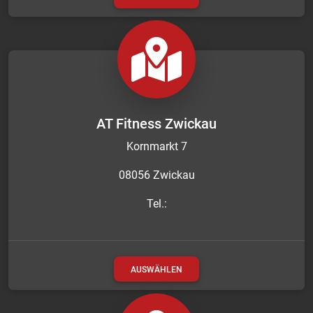
AT Fitness Zwickau
Kornmarkt 7
08056 Zwickau
Tel.:
AUSWÄHLEN