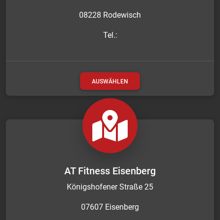
08228 Rodewisch
Tel.:
AUSWÄHLEN
AT Fitness Eisenberg
Königshofener Straße 25
07607 Eisenberg