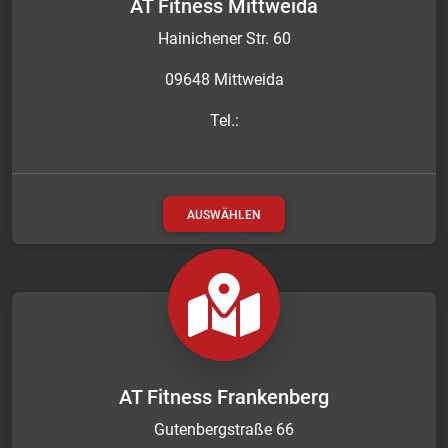
AT Fitness Mittweida
Hainichener Str. 60
09648 Mittweida
Tel.:
AUSWÄHLEN
AT Fitness Frankenberg
Gutenbergstraße 66